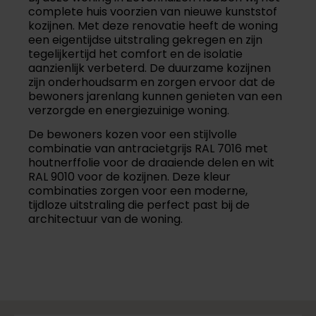
complete huis voorzien van nieuwe kunststof
kozijnen. Met deze renovatie heeft de woning
een eigentijdse uitstraling gekregen en zijn
tegelijkertijd het comfort en de isolatie
aanzienlijk verbeterd. De duurzame kozijnen
zijn onderhoudsarm en zorgen ervoor dat de
bewoners jarenlang kunnen genieten van een
verzorgde en energiezuinige woning.
De bewoners kozen voor een stijlvolle
combinatie van antracietgrijs RAL 7016 met
houtnerffolie voor de draaiende delen en wit
RAL 9010 voor de kozijnen. Deze kleur
combinaties zorgen voor een moderne,
tijdloze uitstraling die perfect past bij de
architectuur van de woning.