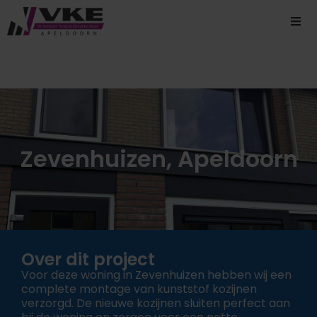
Zevenhuizen, Apeldoorn
Over dit project
Voor deze woning in Zevenhuizen hebben wij een
complete montage van kunststof kozijnen
verzorgd. De nieuwe kozijnen sluiten perfect aan