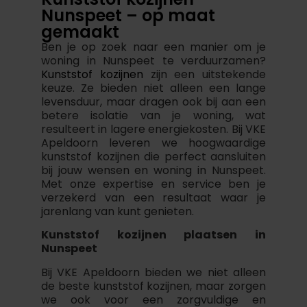
Nunspeet – op maat
gemaakt
Ben je op zoek naar een manier om je
woning in Nunspeet te verduurzamen?
Kunststof kozijnen
zijn een uitstekende
keuze. Ze bieden niet alleen een lange
levensduur, maar dragen ook bij aan een
betere isolatie van je woning, wat
resulteert in lagere energiekosten. Bij VKE
Apeldoorn leveren we hoogwaardige
kunststof kozijnen die perfect aansluiten
bij jouw wensen en woning in Nunspeet.
Met onze expertise en service ben je
verzekerd van een resultaat waar je
jarenlang van kunt genieten.
Kunststof kozijnen plaatsen in
Nunspeet
Bij VKE Apeldoorn bieden we niet alleen
de beste kunststof kozijnen, maar zorgen
we ook voor een zorgvuldige en