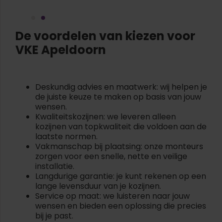
De voordelen van kiezen voor
VKE Apeldoorn
Deskundig advies en maatwerk: wij helpen je
de juiste keuze te maken op basis van jouw
wensen.
Kwaliteitskozijnen: we leveren alleen
kozijnen van topkwaliteit die voldoen aan de
laatste normen.
Vakmanschap bij plaatsing: onze monteurs
zorgen voor een snelle, nette en veilige
installatie.
Langdurige garantie: je kunt rekenen op een
lange levensduur van je kozijnen.
Service op maat: we luisteren naar jouw
wensen en bieden een oplossing die precies
bij je past.