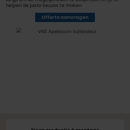
helpen de juiste keuzes te maken.
Offerte aanvragen