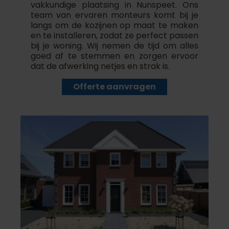
vakkundige plaatsing in Nunspeet. Ons
team van ervaren monteurs komt bij je
langs om de kozijnen op maat te maken
en te installeren, zodat ze perfect passen
bij je woning. Wij nemen de tijd om alles
goed af te stemmen en zorgen ervoor
dat de afwerking netjes en strak is.
Offerte aanvragen