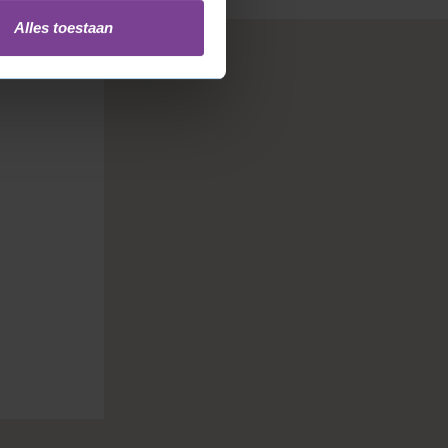
Alles toestaan