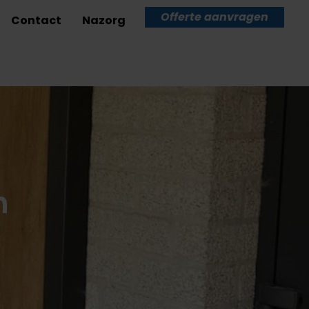
Offerte aanvragen
Contact
Nazorg
n