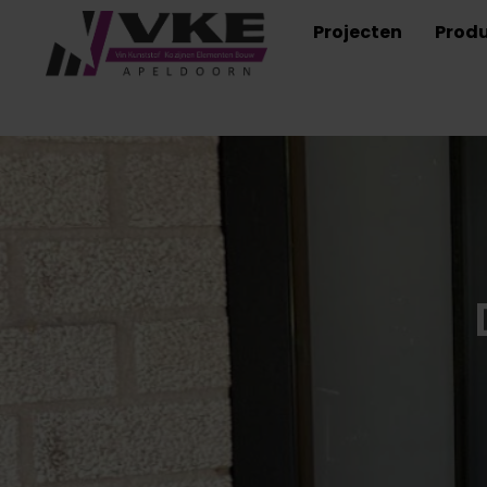
Projecten
Prod