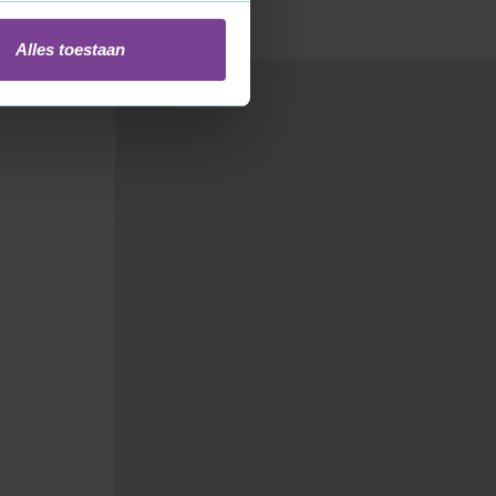
Alles toestaan