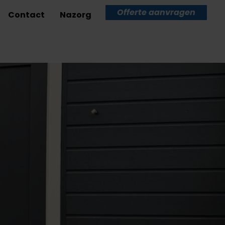
Offerte aanvragen
Contact
Nazorg