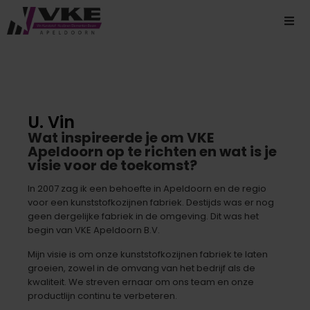
U. Vin
Wat inspireerde je om VKE
Apeldoorn op te richten en wat is je
visie voor de toekomst?
In 2007 zag ik een behoefte in Apeldoorn en de regio
voor een kunststofkozijnen fabriek. Destijds was er nog
geen dergelijke fabriek in de omgeving. Dit was het
begin van VKE Apeldoorn B.V.
Mijn visie is om onze kunststofkozijnen fabriek te laten
groeien, zowel in de omvang van het bedrijf als de
kwaliteit. We streven ernaar om ons team en onze
productlijn continu te verbeteren.