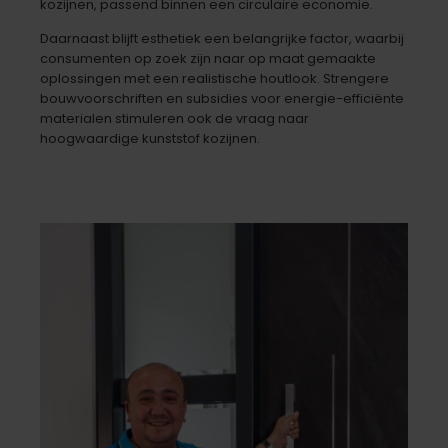
kozijnen, passend binnen een circulaire economie.
Daarnaast blijft esthetiek een belangrijke factor, waarbij
consumenten op zoek zijn naar op maat gemaakte
oplossingen met een realistische houtlook. Strengere
bouwvoorschriften en subsidies voor energie-efficiënte
materialen stimuleren ook de vraag naar
hoogwaardige kunststof kozijnen.