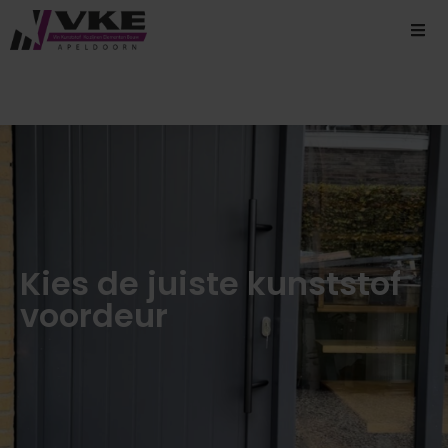
Kies de juiste kunststof
voordeur