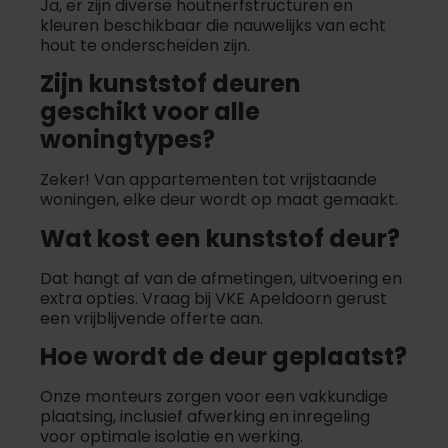
Ja, er zijn diverse houtnerfstructuren en
kleuren beschikbaar die nauwelijks van echt
hout te onderscheiden zijn.
Zijn kunststof deuren
geschikt voor alle
woningtypes?
Zeker! Van appartementen tot vrijstaande
woningen, elke deur wordt op maat gemaakt.
Wat kost een kunststof deur?
Dat hangt af van de afmetingen, uitvoering en
extra opties. Vraag bij VKE Apeldoorn gerust
een vrijblijvende offerte aan.
Hoe wordt de deur geplaatst?
Onze monteurs zorgen voor een vakkundige
plaatsing, inclusief afwerking en inregeling
voor optimale isolatie en werking.