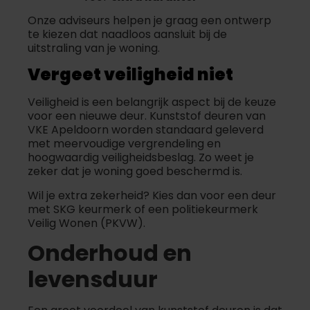
Onze adviseurs helpen je graag een ontwerp
te kiezen dat naadloos aansluit bij de
uitstraling van je woning.
Vergeet veiligheid niet
Veiligheid is een belangrijk aspect bij de keuze
voor een nieuwe deur. Kunststof deuren van
VKE Apeldoorn worden standaard geleverd
met meervoudige vergrendeling en
hoogwaardig veiligheidsbeslag. Zo weet je
zeker dat je woning goed beschermd is.
Wil je extra zekerheid? Kies dan voor een deur
met SKG keurmerk of een politiekeurmerk
Veilig Wonen (PKVW).
Onderhoud en
levensduur