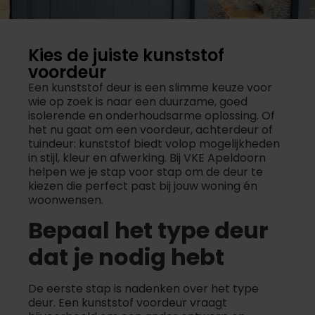
Kies de juiste kunststof
voordeur
Een kunststof deur is een slimme keuze voor
wie op zoek is naar een duurzame, goed
isolerende en onderhoudsarme oplossing. Of
het nu gaat om een voordeur, achterdeur of
tuindeur: kunststof biedt volop mogelijkheden
in stijl, kleur en afwerking. Bij VKE Apeldoorn
helpen we je stap voor stap om de deur te
kiezen die perfect past bij jouw woning én
woonwensen.
Bepaal het type deur
dat je nodig hebt
De eerste stap is nadenken over het type
deur. Een kunststof voordeur vraagt