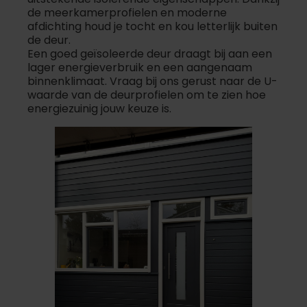
de meerkamerprofielen en moderne
afdichting houd je tocht en kou letterlijk buiten
de deur.
Een goed geïsoleerde deur draagt bij aan een
lager energieverbruik en een aangenaam
binnenklimaat. Vraag bij ons gerust naar de U-
waarde van de deurprofielen om te zien hoe
energiezuinig jouw keuze is.