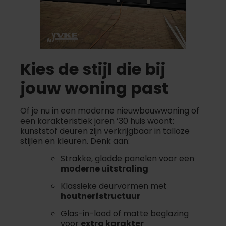
Kies de stijl die bij
jouw woning past
Of je nu in een moderne nieuwbouwwoning of
een karakteristiek jaren ’30 huis woont:
kunststof deuren zijn verkrijgbaar in talloze
stijlen en kleuren. Denk aan:
Strakke, gladde panelen voor een
moderne uitstraling
Klassieke deurvormen met
houtnerfstructuur
Glas-in-lood of matte beglazing
voor
extra karakter