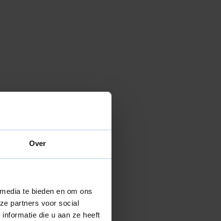
Over
 media te bieden en om ons
ze partners voor social
nformatie die u aan ze heeft