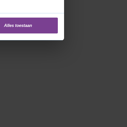
Alles toestaan