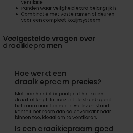
ventilatie
Panden waar veiligheid extra belangrijk is
Combinatie met vaste ramen of deuren
voor een compleet kozijnsysteem
Veelgestelde vragen over
draaikiepramen
Hoe werkt een
draaikiepraam precies?
Met één hendel bepaal je of het raam
draait of kiept. In horizontale stand opent
het raam naar binnen. In verticale stand
kantelt het raam aan de bovenkant naar
binnen toe, ideaal om te ventileren.
Is een draaikiepraam goed