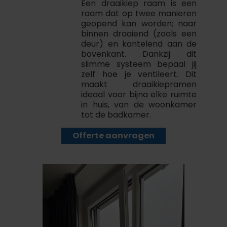
Een draaikiep raam is een
raam dat op twee manieren
geopend kan worden; naar
binnen draaiend (zoals een
deur) en kantelend aan de
bovenkant. Dankzij dit
slimme systeem bepaal jij
zelf hoe je ventileert. Dit
maakt draaikiepramen
ideaal voor bijna elke ruimte
in huis, van de woonkamer
tot de badkamer.
Offerte aanvragen