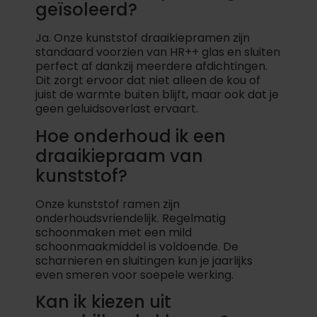
geïsoleerd?
Ja. Onze kunststof draaikiepramen zijn
standaard voorzien van HR++ glas en sluiten
perfect af dankzij meerdere afdichtingen.
Dit zorgt ervoor dat niet alleen de kou of
juist de warmte buiten blijft, maar ook dat je
geen geluidsoverlast ervaart.
Hoe onderhoud ik een
draaikiepraam van
kunststof?
Onze kunststof ramen zijn
onderhoudsvriendelijk. Regelmatig
schoonmaken met een mild
schoonmaakmiddel is voldoende. De
scharnieren en sluitingen kun je jaarlijks
even smeren voor soepele werking.
Kan ik kiezen uit