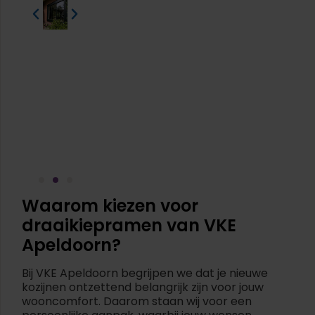
Waarom kiezen voor
draaikiepramen van VKE
Apeldoorn?
Bij VKE Apeldoorn begrijpen we dat je nieuwe
kozijnen ontzettend belangrijk zijn voor jouw
wooncomfort. Daarom staan wij voor een