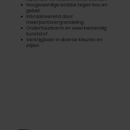
Hoogwaardige isolatie tegen kou en
geluid
Inbraakwerend door
meerpuntsvergrendeling
Onderhoudsarm en weerbestendig
kunststof
Verkrijgbaar in diverse kleuren en
stijlen