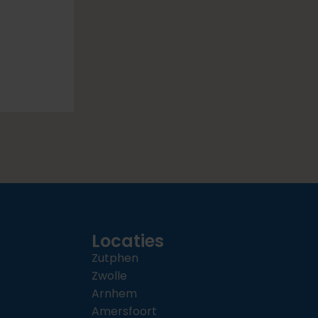
Locaties
Zutphen
Zwolle
Arnhem
Amersfoort