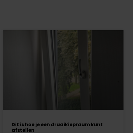
Dit is hoe je een draaikiepraam kunt
afstellen