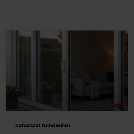
Kunststof tuindeuren