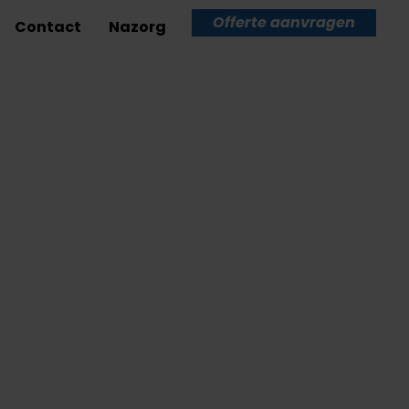
Offerte aanvragen
Contact
Nazorg